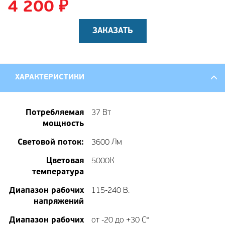
4 200
₽
ЗАКАЗАТЬ
ХАРАКТЕРИСТИКИ
Потребляемая
37 Вт
мощность
Световой поток:
3600 Лм
Цветовая
5000К
температура
Диапазон рабочих
115-240 В.
напряжений
Диапазон рабочих
от -20 до +30 С°