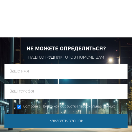
НЕ МОЖЕТЕ ОПРЕДЕЛИТЬСЯ?
НАШ СОТРУДНИК ГОТОВ ПОМОЧЬ ВАМ
Согласен с
Политикой обработки персональных данных
Заказать звонок