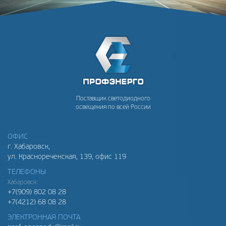
Поставщик светодиодного
освещения по всей России
ОФИС
г. Хабаровск,
ул. Краснореченская, 139, офис 119
ТЕЛЕФОНЫ
Хабаровск:
+7(909) 802 08 28
+7(4212) 68 08 28
ЭЛЕКТРОННАЯ ПОЧТА