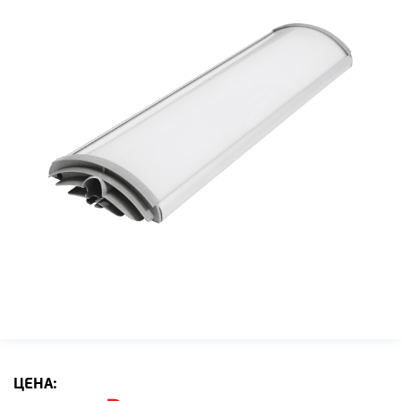
ЦЕНА: