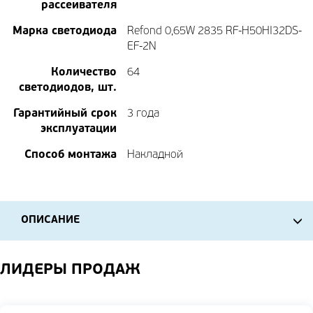
рассеивателя
Марка светодиода
Refond 0,65W 2835 RF-H50HI32DS-
EF-2N
Количество
64
светодиодов, шт.
Гарантийный срок
3 года
эксплуатации
Способ монтажа
Накладной
ОПИСАНИЕ
ЛИДЕРЫ ПРОДАЖ