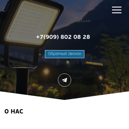
+7(909) 802 08 28
Обратный звонок
О НАС