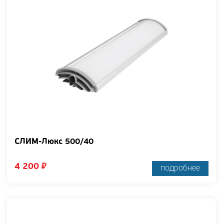
СЛИМ-Люкс 500/40
4 200
₽
подробнее