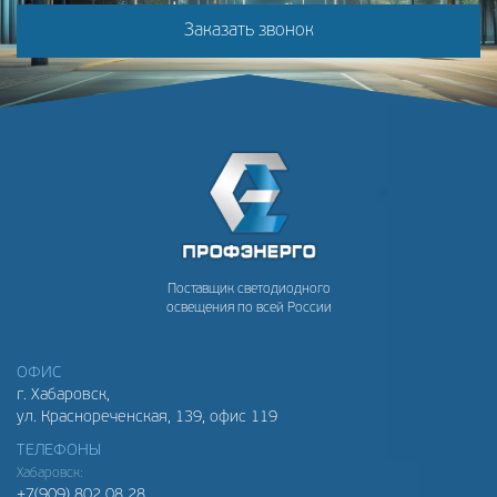
Заказать звонок
Поставщик светодиодного
освещения по всей России
ОФИС
г. Хабаровск,
ул. Краснореченская, 139, офис 119
ТЕЛЕФОНЫ
Хабаровск:
+7(909) 802 08 28