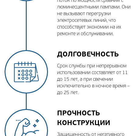
поток по мощности сравним с
люминесцентными лампами. Они
не вызывают перегрузки
электросетевых линий, что
способствует экономии на их
ремонте и обслуживании.
ДОЛГОВЕЧНОСТЬ
Срок службы при непрерывном
использовании составляет от 11
до 15 лет, а при свечении
исключительно в ночное время –
до 25 лет.
ПРОЧНОСТЬ
КОНСТРУКЦИИ
Защищенность от негативного