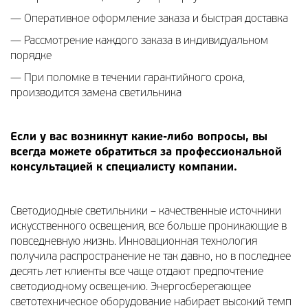
— Оперативное оформление заказа и быстрая доставка
— Рассмотрение каждого заказа в индивидуальном
порядке
— При поломке в течении гарантийного срока,
производится замена светильника
Если у вас возникнут какие-либо вопросы, вы
всегда можете обратиться за профессиональной
консультацией к специалисту компании.
Светодиодные светильники – качественные источники
искусственного освещения, все больше проникающие в
повседневную жизнь. Инновационная технология
получила распространение не так давно, но в последнее
десять лет клиенты все чаще отдают предпочтение
светодиодному освещению. Энергосберегающее
светотехническое оборудование набирает высокий темп