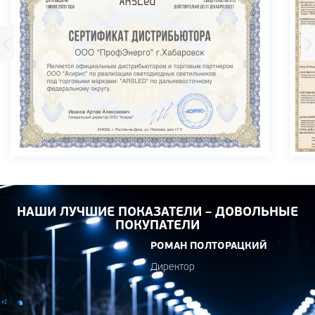
Previous
НАШИ ЛУЧШИЕ ПОКАЗАТЕЛИ – ДОВОЛЬНЫЕ
ПОКУПАТЕЛИ
РОМАН ПОЛТОРАЦКИЙ
Директор