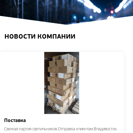
НОВОСТИ КОМПАНИИ
Поставка
Свежая партия светильников.Отправка клиентам.Владивосток.