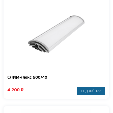
СЛИМ-Люкс 500/40
4 200
₽
подробнее