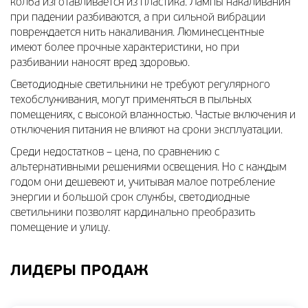
колба изготавливается из пластика. Лампы накаливания
при падении разбиваются, а при сильной вибрации
повреждается нить накаливания. Люминесцентные
имеют более прочные характеристики, но при
разбивании наносят вред здоровью.
Светодиодные светильники не требуют регулярного
техобслуживания, могут применяться в пыльных
помещениях, с высокой влажностью. Частые включения и
отключения питания не влияют на сроки эксплуатации.
Среди недостатков – цена, по сравнению с
альтернативными решениями освещения. Но с каждым
годом они дешевеют и, учитывая малое потребление
энергии и большой срок службы, светодиодные
светильники позволят кардинально преобразить
помещение и улицу.
ЛИДЕРЫ ПРОДАЖ