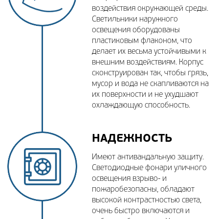
воздействия окружающей среды.
Светильники наружного
освещения оборудованы
пластиковым флаконом, что
делает их весьма устойчивыми к
внешним воздействиям. Корпус
сконструирован так, чтобы грязь,
мусор и вода не скапливаются на
их поверхности и не ухудшают
охлаждающую способность.
НАДЕЖНОСТЬ
Имеют антивандальную защиту.
Светодиодные фонари уличного
освещения взрыво- и
пожаробезопасны, обладают
высокой контрастностью света,
очень быстро включаются и