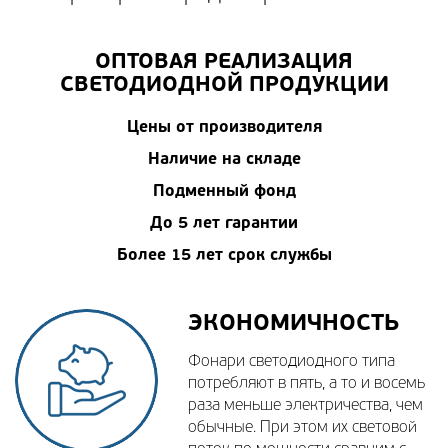
ОПТОВАЯ РЕАЛИЗАЦИЯ
СВЕТОДИОДНОЙ ПРОДУКЦИИ
Цены от производителя
Наличие на складе
Подменный фонд
До 5 лет гарантии
Более 15 лет срок службы
ЭКОНОМИЧНОСТЬ
Фонари светодиодного типа
потребляют в пять, а то и восемь
раза меньше электричества, чем
обычные. При этом их световой