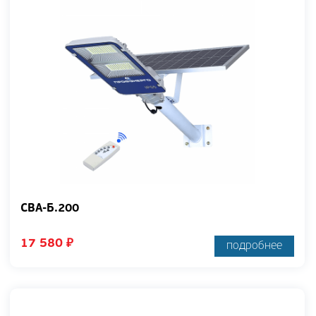
СВА-Б.200
17 580
₽
подробнее