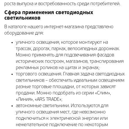
роста выпуска и востребованность среди потребителей.
Сфера применения светодиодных
светильников
В каталоге нашего интернет-магазина представлено
оборудование для:
уличного освещения, которое монтируют на
трассах, дорогах, парках, велосипедных дорожках.
Можно применять для подсвечивания фасадов
исторических построек, магазинов, транслирования
рекламных роликов на щитах и экранах;
торгового освещения. Главная задача светодиодных
светильников – обеспечить идеальным освещением
разные торговые площадки, от которых зависят
продажи. Можно подобрать из серии «Слим»,
«Линия», «ARS TRADE»;
автономные светильники. Используются для
уличного освещения мест, где невозможно
подключиться к электрической энергии или
нежелательное подключение по некоторым