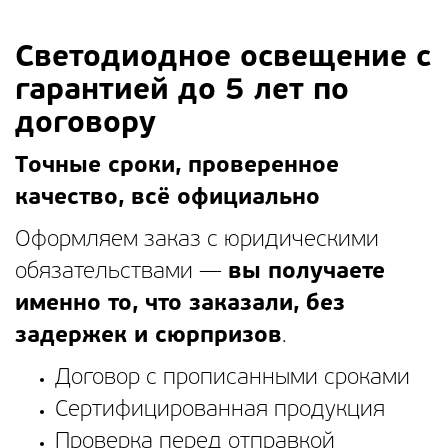
Светодиодное освещение с
гарантией до 5 лет по
договору
Точные сроки, проверенное
качество, всё официально
Оформляем заказ с юридическими
обязательствами —
вы получаете
именно то, что заказали, без
задержек и сюрпризов
.
Договор с прописанными сроками
Сертифицированная продукция
Проверка перед отправкой