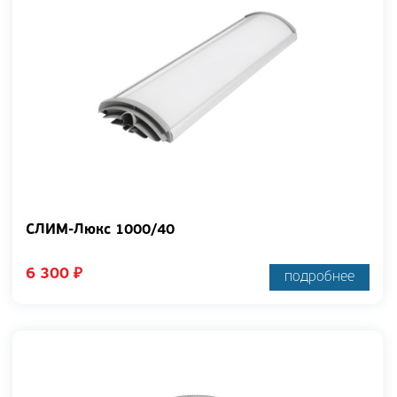
СЛИМ-Люкс 1000/40
6 300
₽
подробнее