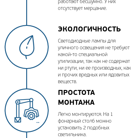
работают бесшумно. У них
отсутствует мерцание.
ЭКОЛОГИЧНОСТЬ
Светодиодные лампы для
уличного освещения не требуют
какой-то специальной
утилизации, так как не содержат
ни ртути, ни ее производных, как
и прочих вредных или ядовитых
веществ.
ПРОСТОТА
МОНТАЖА
Легко монтируются. На 1
фонарный столб можно
установить 2 подобных
светильника.