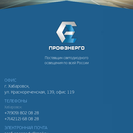
Поставщик светодиодного
освещения по всей России
ОФИС
г. Хабаровск,
ул. Краснореченская, 139, офис 119
ТЕЛЕФОНЫ
Хабаровск:
+7(909) 802 08 28
+7(4212) 68 08 28
ЭЛЕКТРОННАЯ ПОЧТА