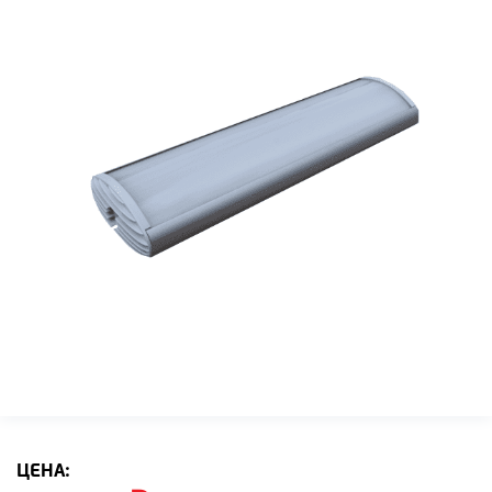
ЦЕНА: