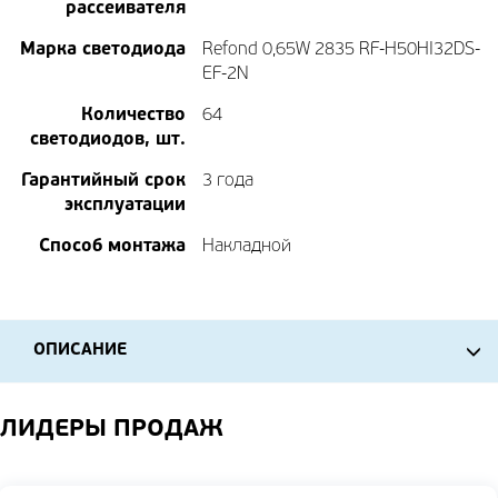
рассеивателя
Марка светодиода
Refond 0,65W 2835 RF-H50HI32DS-
EF-2N
Количество
64
светодиодов, шт.
Гарантийный срок
3 года
эксплуатации
Способ монтажа
Накладной
ОПИСАНИЕ
ЛИДЕРЫ ПРОДАЖ