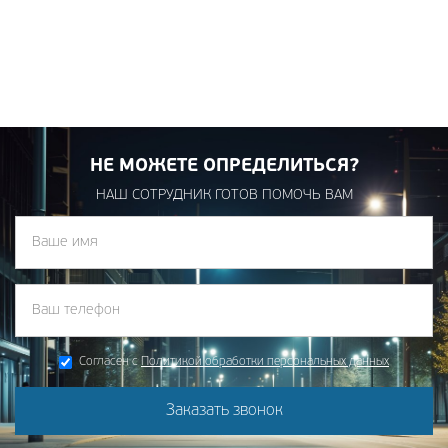
НЕ МОЖЕТЕ ОПРЕДЕЛИТЬСЯ?
НАШ СОТРУДНИК ГОТОВ ПОМОЧЬ ВАМ
Согласен с
Политикой обработки персональных данных
Заказать звонок