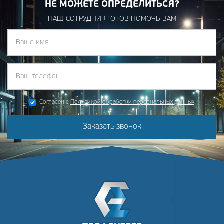
НЕ МОЖЕТЕ ОПРЕДЕЛИТЬСЯ?
НАШ СОТРУДНИК ГОТОВ ПОМОЧЬ ВАМ
Согласен с
Политикой обработки персональных данных
Заказать звонок