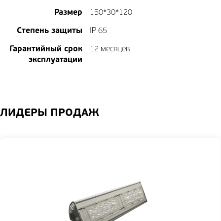
Размер
150*30*120
Степень защиты
IP 65
Гарантийный срок
12 месяцев
эксплуатации
ЛИДЕРЫ ПРОДАЖ