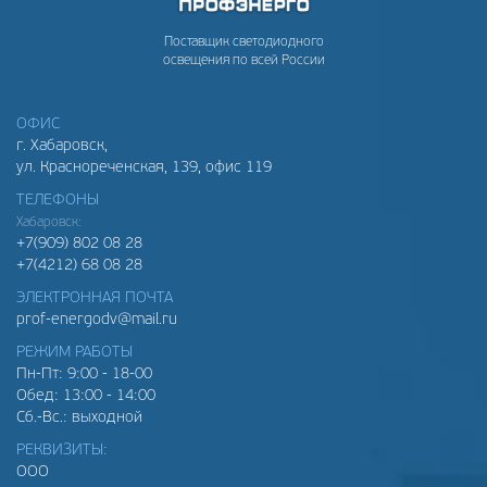
Поставщик светодиодного
освещения по всей России
ОФИС
г. Хабаровск,
ул. Краснореченская, 139, офис 119
ТЕЛЕФОНЫ
Хабаровск:
+7(909) 802 08 28
+7(4212) 68 08 28
ЭЛЕКТРОННАЯ ПОЧТА
prof-energodv@mail.ru
РЕЖИМ РАБОТЫ
Пн-Пт: 9:00 - 18-00
Обед: 13:00 - 14:00
Сб.-Вс.: выходной
РЕКВИЗИТЫ:
ООО