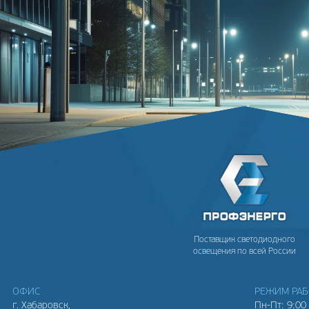
Поставщик светодиодного
освещения по всей России
ОФИС
РЕЖИМ РА
г. Хабаровск,
Пн-Пт: 9:00 