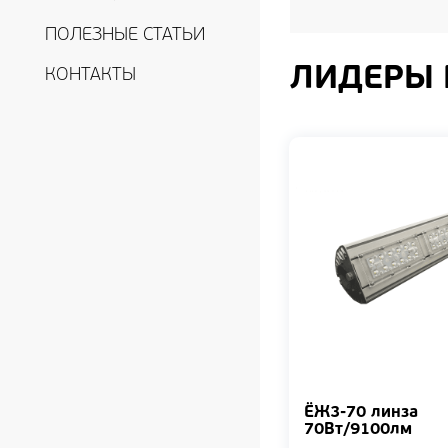
ПОЛЕЗНЫЕ СТАТЬИ
ЛИДЕРЫ
КОНТАКТЫ
ЁЖ3-70 линза
70Вт/9100лм