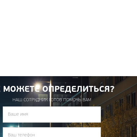
Е МОЖЕТЕ ОПРЕДЕЛИТЬСЯ?
НАШ СОТРУДНИК ГОТОВ ПОМОЧЬ ВАМ