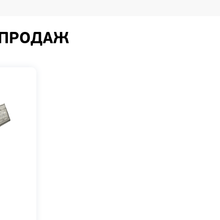
 ПРОДАЖ