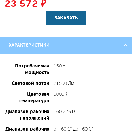
23 572
₽
ЗАКАЗАТЬ
ХАРАКТЕРИСТИКИ
Потребляемая
150 Вт
мощность
Световой поток
21500 Лм.
Цветовая
5000К
температура
Диапазон рабочих
160-275 В.
напряжений
Диапазон рабочих
от -60 С° до +60 С°