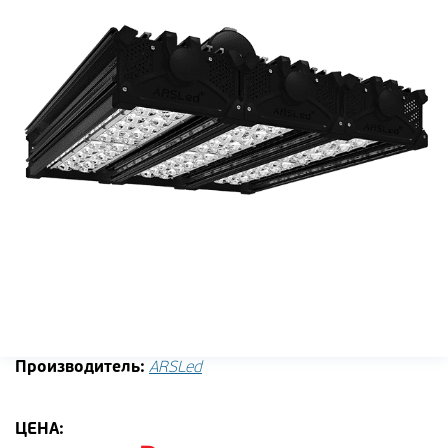
Производитель:
ARSLed
ЦЕНА: