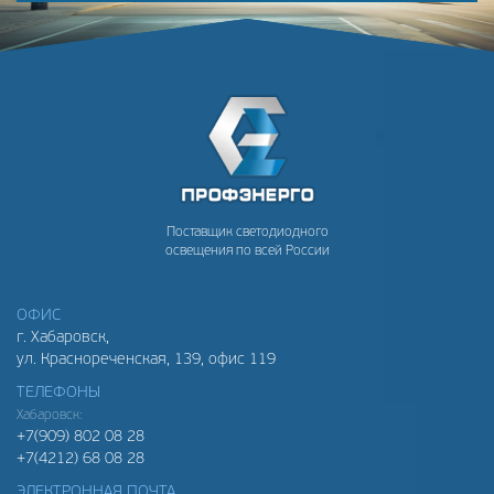
Поставщик светодиодного
освещения по всей России
ОФИС
г. Хабаровск,
ул. Краснореченская, 139, офис 119
ТЕЛЕФОНЫ
Хабаровск:
+7(909) 802 08 28
+7(4212) 68 08 28
ЭЛЕКТРОННАЯ ПОЧТА