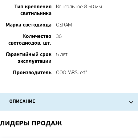
Тип крепления
Консольное Ø 50 мм
светильника
Марка светодиода
OSRAM
Количество
36
светодиодов, шт.
Гарантийный срок
5 лет
эксплуатации
Производитель
ООО "ARSLed"
ОПИСАНИЕ
ЛИДЕРЫ ПРОДАЖ