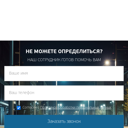
НЕ МОЖЕТЕ ОПРЕДЕЛИТЬСЯ?
НАШ СОТРУДНИК ГОТОВ ПОМОЧЬ ВАМ
Согласен с
Политикой обработки персональных данных
Заказать звонок