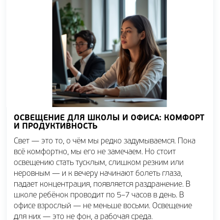
ОСВЕЩЕНИЕ ДЛЯ ШКОЛЫ И ОФИСА: КОМФОРТ
И ПРОДУКТИВНОСТЬ
Свет — это то, о чём мы редко задумываемся. Пока
всё комфортно, мы его не замечаем. Но стоит
освещению стать тусклым, слишком резким или
неровным — и к вечеру начинают болеть глаза,
падает концентрация, появляется раздражение. В
школе ребёнок проводит по 5–7 часов в день. В
офисе взрослый — не меньше восьми. Освещение
для них — это не фон, а рабочая среда.