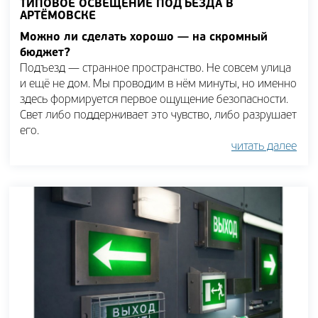
ТИПОВОЕ ОСВЕЩЕНИЕ ПОДЪЕЗДА В
АРТЁМОВСКЕ
Можно ли сделать хорошо — на скромный
бюджет?
Подъезд — странное пространство. Не совсем улица
и ещё не дом. Мы проводим в нём минуты, но именно
здесь формируется первое ощущение безопасности.
Свет либо поддерживает это чувство, либо разрушает
его.
читать далее