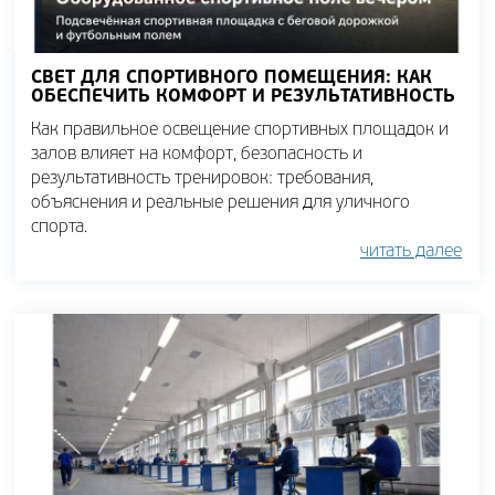
СВЕТ ДЛЯ СПОРТИВНОГО ПОМЕЩЕНИЯ: КАК
ОБЕСПЕЧИТЬ КОМФОРТ И РЕЗУЛЬТАТИВНОСТЬ
Как правильное освещение спортивных площадок и
залов влияет на комфорт, безопасность и
результативность тренировок: требования,
объяснения и реальные решения для уличного
спорта.
читать далее