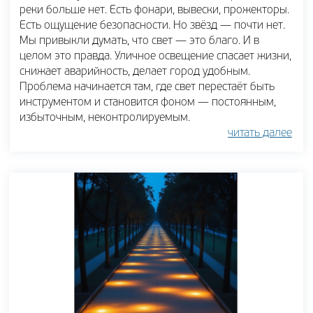
реки больше нет. Есть фонари, вывески, прожекторы.
Есть ощущение безопасности. Но звёзд — почти нет.
Мы привыкли думать, что свет — это благо. И в
целом это правда. Уличное освещение спасает жизни,
снижает аварийность, делает город удобным.
Проблема начинается там, где свет перестаёт быть
инструментом и становится фоном — постоянным,
избыточным, неконтролируемым.
читать далее