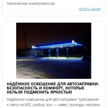
технических компромиссов.
читать далее
НАДЁЖНОЕ ОСВЕЩЕНИЕ ДЛЯ АВТОЗАПРАВКИ:
БЕЗОПАСНОСТЬ И КОМФОРТ, КОТОРЫЕ
НЕЛЬЗЯ ПОДМЕНИТЬ ЯРКОСТЬЮ
Надёжное освещение для автозаправки: требования
к свету на АЗС, разбор зон — навес, проезды, магазин,