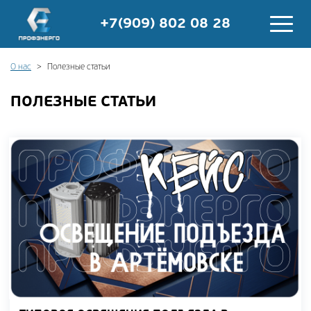
+7(909) 802 08 28
О нас
Полезные статьи
ПОЛЕЗНЫЕ СТАТЬИ