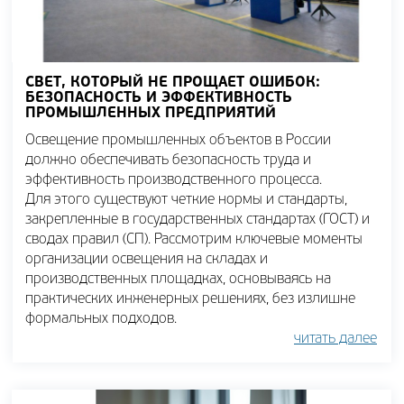
СВЕТ, КОТОРЫЙ НЕ ПРОЩАЕТ ОШИБОК:
БЕЗОПАСНОСТЬ И ЭФФЕКТИВНОСТЬ
ПРОМЫШЛЕННЫХ ПРЕДПРИЯТИЙ
Освещение промышленных объектов в России
должно обеспечивать безопасность труда и
эффективность производственного процесса.
Для этого существуют четкие нормы и стандарты,
закрепленные в государственных стандартах (ГОСТ) и
сводах правил (СП). Рассмотрим ключевые моменты
организации освещения на складах и
производственных площадках, основываясь на
практических инженерных решениях, без излишне
формальных подходов.
читать далее