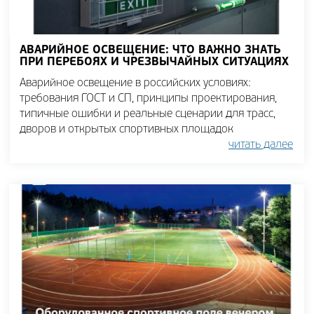
АВАРИЙНОЕ ОСВЕЩЕНИЕ: ЧТО ВАЖНО ЗНАТЬ
ПРИ ПЕРЕБОЯХ И ЧРЕЗВЫЧАЙНЫХ СИТУАЦИЯХ
Аварийное освещение в российских условиях:
требования ГОСТ и СП, принципы проектирования,
типичные ошибки и реальные сценарии для трасс,
дворов и открытых спортивных площадок
читать далее