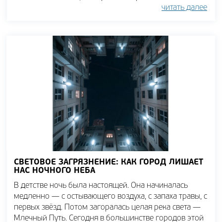
читать далее
СВЕТОВОЕ ЗАГРЯЗНЕНИЕ: КАК ГОРОД ЛИШАЕТ
НАС НОЧНОГО НЕБА
В детстве ночь была настоящей. Она начиналась
медленно — с остывающего воздуха, с запаха травы, с
первых звёзд. Потом загоралась целая река света —
Млечный Путь. Сегодня в большинстве городов этой