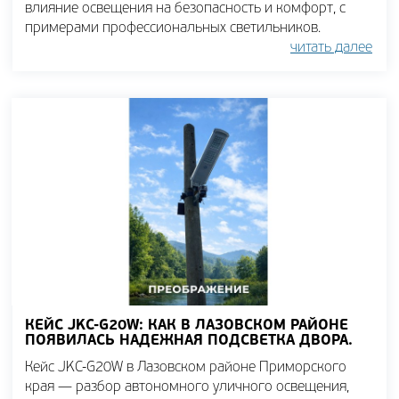
влияние освещения на безопасность и комфорт, с
примерами профессиональных светильников.
читать далее
КЕЙС JKC-G20W: КАК В ЛАЗОВСКОМ РАЙОНЕ
ПОЯВИЛАСЬ НАДЕЖНАЯ ПОДСВЕТКА ДВОРА.
Кейс JKC-G20W в Лазовском районе Приморского
края — разбор автономного уличного освещения,