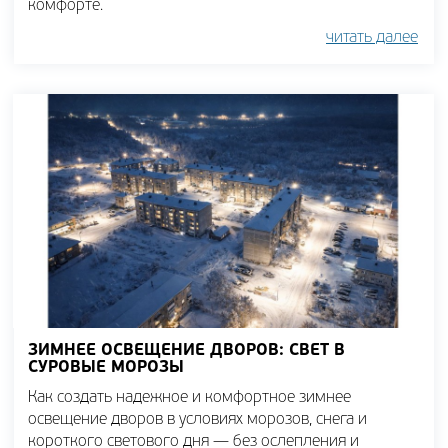
комфорте.
читать далее
ЗИМНЕЕ ОСВЕЩЕНИЕ ДВОРОВ: СВЕТ В
СУРОВЫЕ МОРОЗЫ
Как создать надежное и комфортное зимнее
освещение дворов в условиях морозов, снега и
короткого светового дня — без ослепления и