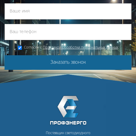
Согласен с
Политикой обработки персональных данных
Заказать звонок
Поставщик светодиодного